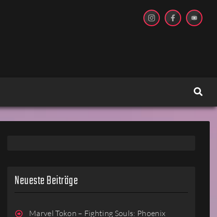
Neueste Beiträge
Marvel Tokon – Fighting Souls: Phoenix