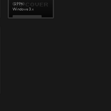
(1996)
Windows 3.x
MEHR
LESEN