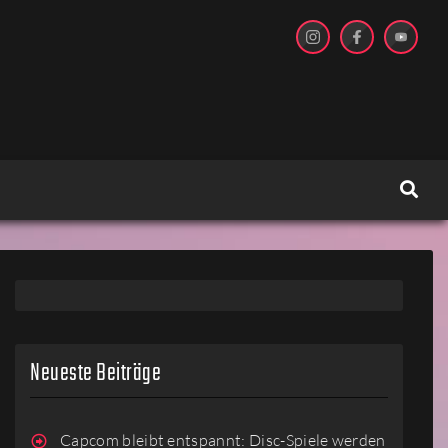
Neueste Beiträge
Capcom bleibt entspannt: Disc-Spiele werden