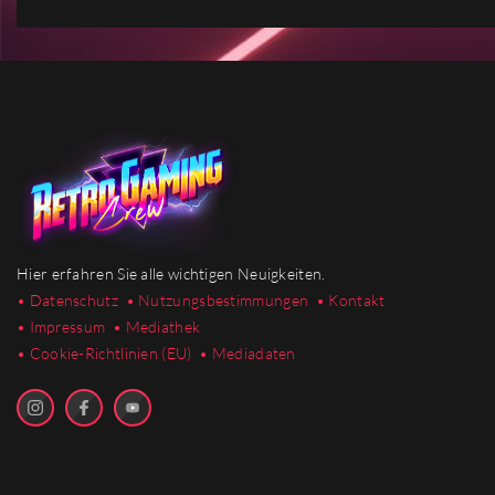
Hier erfahren Sie alle wichtigen Neuigkeiten.
• Datenschutz
• Nutzungsbestimmungen
• Kontakt
• Impressum
• Mediathek
•
Cookie-Richtlinien (EU)
• Mediadaten