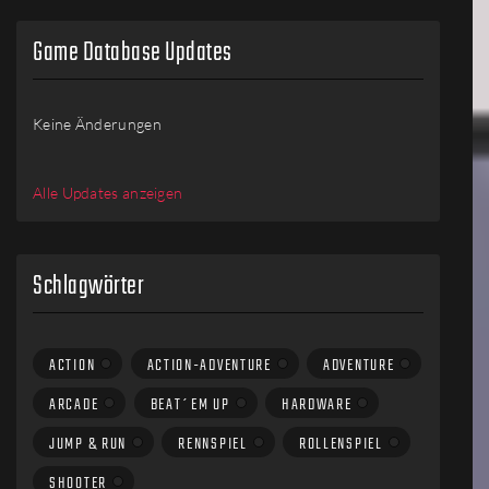
Game Database Updates
Keine Änderungen
Alle Updates anzeigen
Schlagwörter
ACTION
ACTION-ADVENTURE
ADVENTURE
ARCADE
BEAT´EM UP
HARDWARE
JUMP & RUN
RENNSPIEL
ROLLENSPIEL
SHOOTER