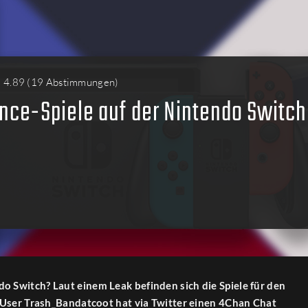
4.89
(
19 Abstimmungen
)
ce-Spiele auf der Nintendo Switch
 Switch? Laut einem Leak befinden sich die Spiele für den
-User Trash_Bandatcoot hat via Twitter einen 4Chan Chat