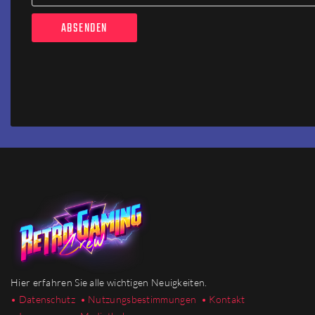
Hier erfahren Sie alle wichtigen Neuigkeiten.
• Datenschutz
• Nutzungsbestimmungen
• Kontakt