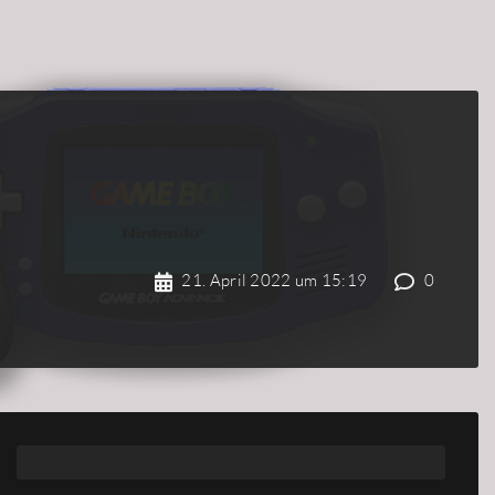
21. April 2022 um 15:19
0