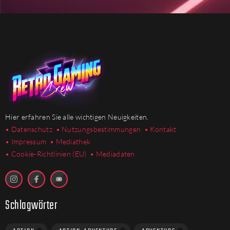
Hier erfahren Sie alle wichtigen Neuigkeiten.
• Datenschutz
• Nutzungsbestimmungen
• Kontakt
• Impressum
• Mediathek
•
Cookie-Richtlinien (EU)
• Mediadaten
Schlagwörter