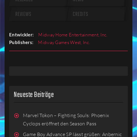
REVIEWS
CREDITS
Entwickler:
Midway Home Entertainment, Inc.
Publishers:
Midway Games West, Inc.
Neueste Beiträge
Marvel Tokon – Fighting Souls: Phoenix
Cyclops eröffnet den Season Pass
Game Boy Advance SP lässt grüßen: Anbernic