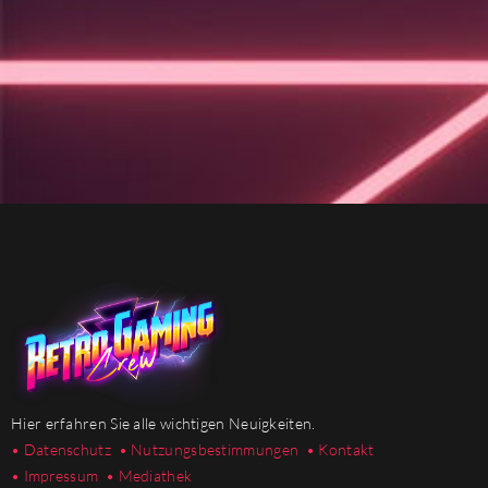
Hier erfahren Sie alle wichtigen Neuigkeiten.
• Datenschutz
• Nutzungsbestimmungen
• Kontakt
• Impressum
• Mediathek