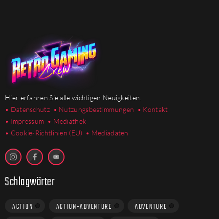
Hier erfahren Sie alle wichtigen Neuigkeiten.
• Datenschutz
• Nutzungsbestimmungen
• Kontakt
• Impressum
• Mediathek
•
Cookie-Richtlinien (EU)
• Mediadaten
Schlagwörter
ACTION
ACTION-ADVENTURE
ADVENTURE