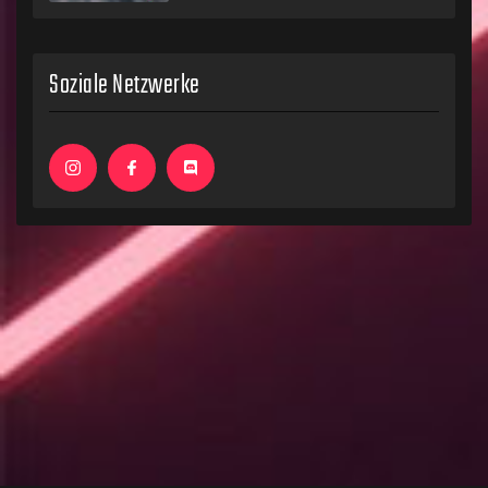
Soziale Netzwerke