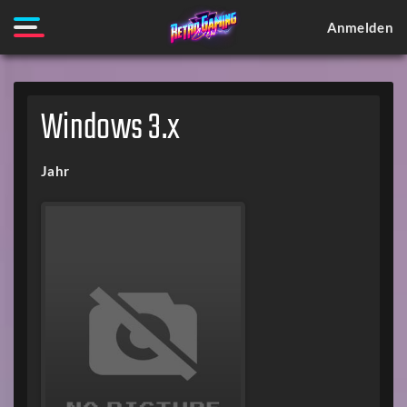
Anmelden
Windows 3.x
Jahr