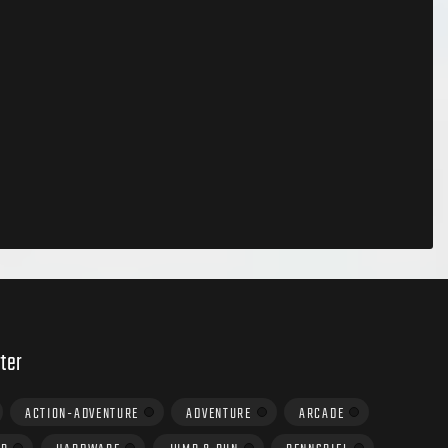
ter
ACTION-ADVENTURE
ADVENTURE
ARCADE