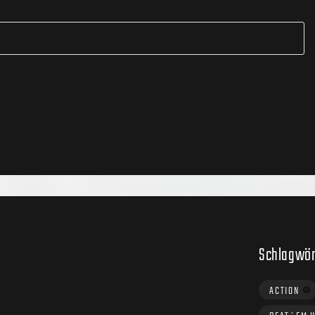
Schlagwör
ACTION