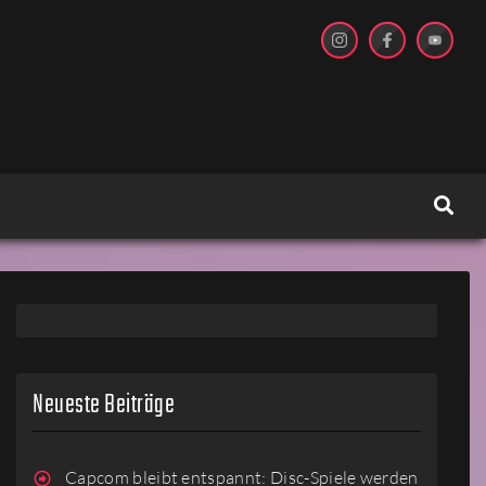
Neueste Beiträge
Capcom bleibt entspannt: Disc-Spiele werden