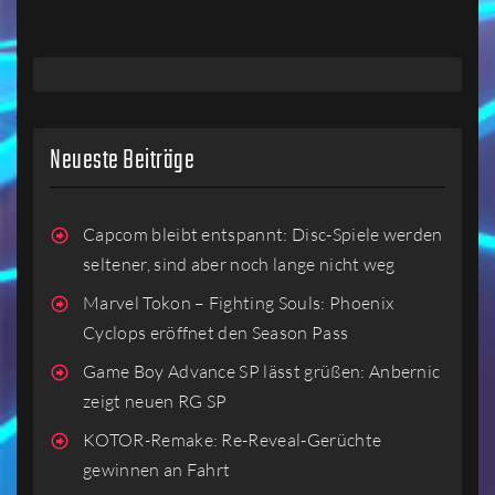
Neueste Beiträge
Capcom bleibt entspannt: Disc-Spiele werden
seltener, sind aber noch lange nicht weg
Marvel Tokon – Fighting Souls: Phoenix
Cyclops eröffnet den Season Pass
Game Boy Advance SP lässt grüßen: Anbernic
zeigt neuen RG SP
KOTOR-Remake: Re-Reveal-Gerüchte
gewinnen an Fahrt