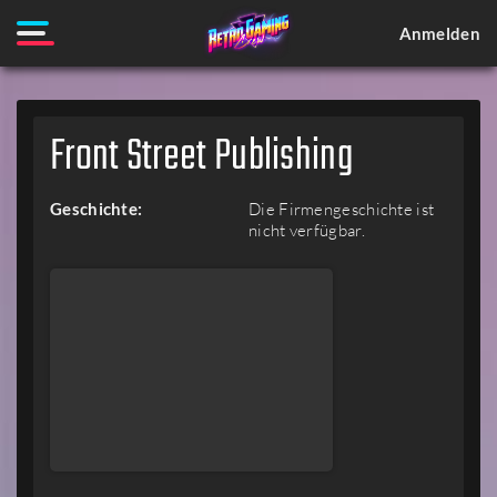
Anmelden
Front Street Publishing
Geschichte:
Die Firmengeschichte ist
nicht verfügbar.