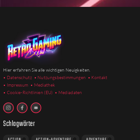
Hier erfahren Sie alle wichtigen Neuigkeiten.
• Datenschutz
• Nutzungsbestimmungen
• Kontakt
• Impressum
• Mediathek
•
Cookie-Richtlinien (EU)
• Mediadaten
Schlagwörter
ACTION
ACTION-ADVENTURE
ADVENTURE