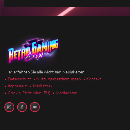
Hier erfahren Sie alle wichtigen Neuigkeiten.
• Datenschutz
• Nutzungsbestimmungen
• Kontakt
• Impressum
• Mediathek
•
Cookie-Richtlinien (EU)
• Mediadaten