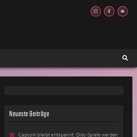
Neueste Beiträge
Capcom bleibt entspannt: Disc-Spiele werden