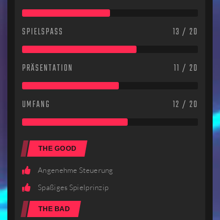
SPIELSPASS
13 / 20
PRÄSENTATION
11 / 20
UMFANG
12 / 20
THE GOOD
Angenehme Steuerung
Spaßiges Spielprinzip
THE BAD