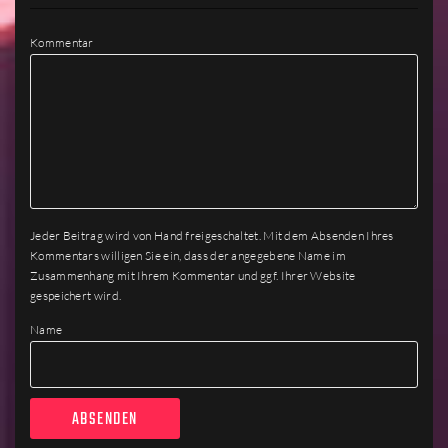
Kommentar
Jeder Beitrag wird von Hand freigeschaltet. Mit dem Absenden Ihres
Kommentars willigen Sie ein, dass der angegebene Name im
Zusammenhang mit Ihrem Kommentar und ggf. Ihrer Website
gespeichert wird.
Name