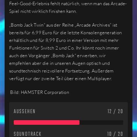
Feel-Good-Erlebnis fehlt natürlich, wenn man das Arcade-
Spiel nicht wirklich finishen kann.
„Bomb Jack Twin“ aus der Reihe „Arcade Archives“ ist
bereits für 6,99 Euro für die letzte Konsolengeneration
erhältlich und für 8,99 Euro in einer Version mit mehr
Funktionen für Switch 2 und Co. Ihr könnt noch immer
auch den Vorgänger „Bomb Jack“ erwerben, wir
empfehlen aber die in unseren Augen optisch und
soundtechnisch reizvollere Fortsetzung. Außerdem
verfügt nur der zweite Teil über einen Multiplayer.
Bild: HAMSTER Corporation
AUSSEHEN
12 / 20
SOUNDTRACK
10 / 20