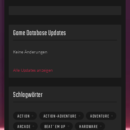
Game Database Updates
Keine Änderungen
Alle Updates anzeigen
Schlagwörter
ACTION
ACTION-ADVENTURE
ADVENTURE
ARCADE
BEAT´EM UP
HARDWARE