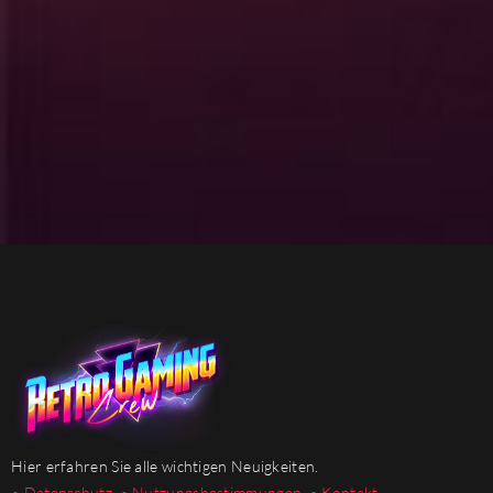
Hier erfahren Sie alle wichtigen Neuigkeiten.
• Datenschutz
• Nutzungsbestimmungen
• Kontakt