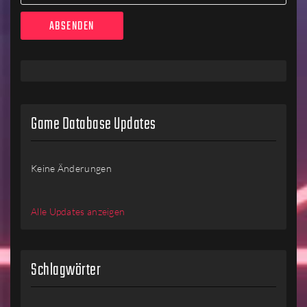
Game Database Updates
Keine Änderungen
Alle Updates anzeigen
Schlagwörter