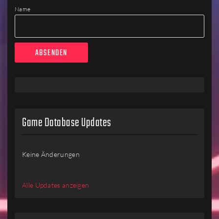
Name
Game Database Updates
Keine Änderungen
Alle Updates anzeigen