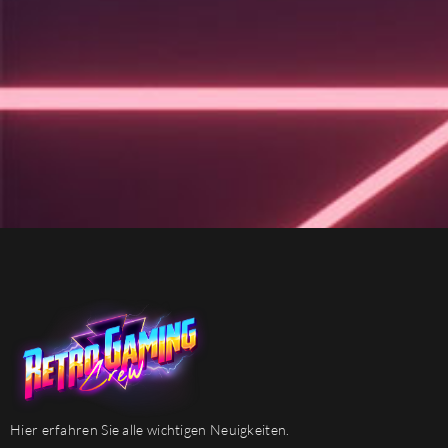
Hier erfahren Sie alle wichtigen Neuigkeiten.