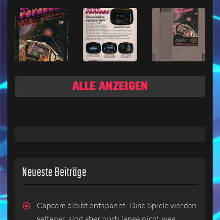
ALLE ANZEIGEN
Neueste Beiträge
Capcom bleibt entspannt: Disc-Spiele werden
seltener, sind aber noch lange nicht weg