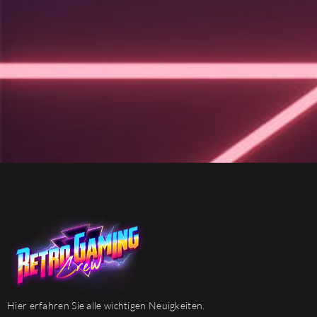
Hier erfahren Sie alle wichtigen Neuigkeiten.