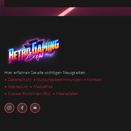
Hier erfahren Sie alle wichtigen Neuigkeiten.
• Datenschutz
• Nutzungsbestimmungen
• Kontakt
• Impressum
• Mediathek
•
Cookie-Richtlinien (EU)
• Mediadaten