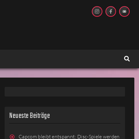
Neueste Beiträge
Capcom bleibt entspannt: Disc-Spiele werden