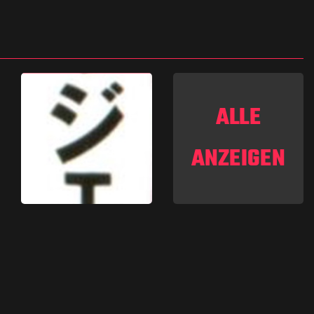
ALLE
ANZEIGEN