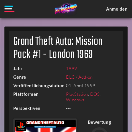
Anmelden
Grand Theft Auto: Mission
Pack #1 - London 1969
Jahr
1999
Genre
DLC / Add-on
Veröffentlichungsdatum
01. April 1999
Plattformen
PlayStation
,
DOS
,
Windows
Perspektiven
---
Bewertung