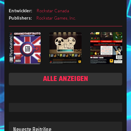
Entwickler:
Rockstar Canada
Publishers:
Rockstar Games, Inc.
ALLE ANZEIGEN
Neueste Beiträge