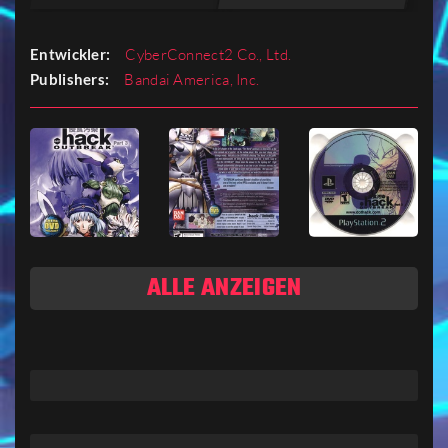
Entwickler:
CyberConnect2 Co., Ltd.
Publishers:
Bandai America, Inc.
ALLE ANZEIGEN