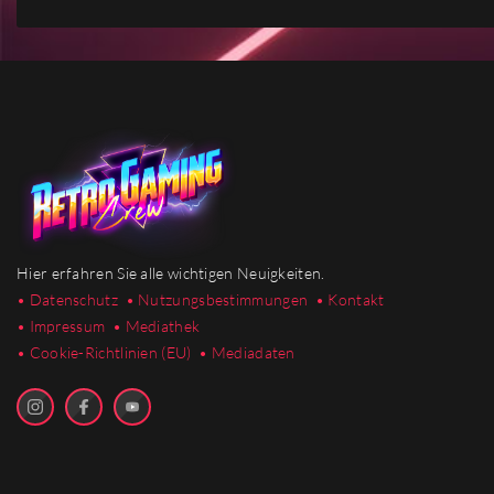
Hier erfahren Sie alle wichtigen Neuigkeiten.
• Datenschutz
• Nutzungsbestimmungen
• Kontakt
• Impressum
• Mediathek
•
Cookie-Richtlinien (EU)
• Mediadaten