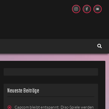
Neueste Beiträge
Capcom bleibt entspannt: Disc-Spiele werden