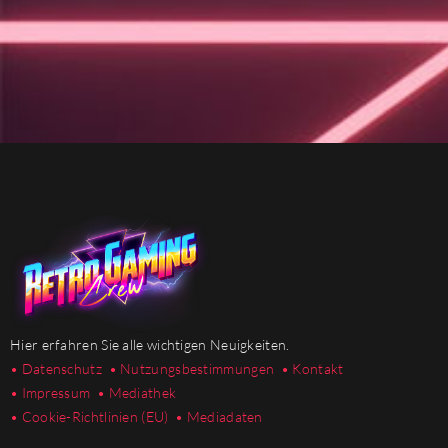
Hier erfahren Sie alle wichtigen Neuigkeiten.
• Datenschutz
• Nutzungsbestimmungen
• Kontakt
• Impressum
• Mediathek
•
Cookie-Richtlinien (EU)
• Mediadaten