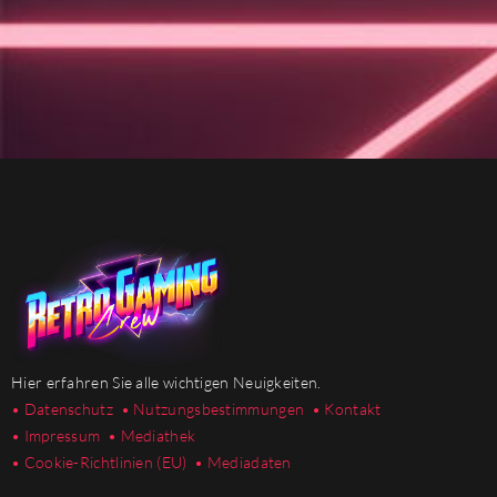
Hier erfahren Sie alle wichtigen Neuigkeiten.
• Datenschutz
• Nutzungsbestimmungen
• Kontakt
• Impressum
• Mediathek
•
Cookie-Richtlinien (EU)
• Mediadaten