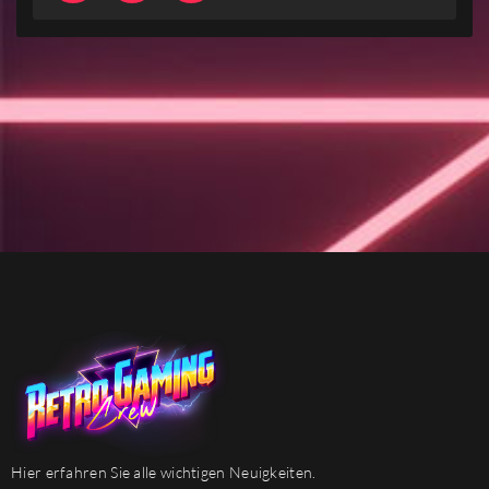
Hier erfahren Sie alle wichtigen Neuigkeiten.