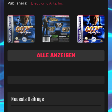
Publishers:
Electronic Arts, Inc.
ALLE ANZEIGEN
Neueste Beiträge