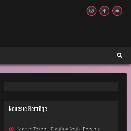
Neueste Beiträge
Marvel Tokon – Fighting Souls: Phoenix