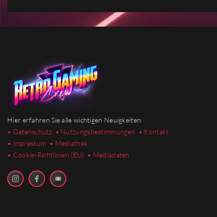
Hier erfahren Sie alle wichtigen Neuigkeiten.
• Datenschutz
• Nutzungsbestimmungen
• Kontakt
• Impressum
• Mediathek
•
Cookie-Richtlinien (EU)
• Mediadaten