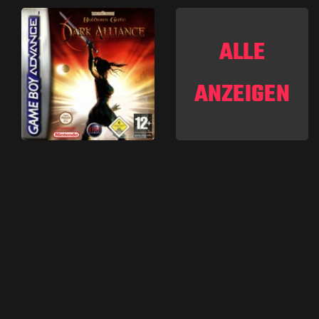
ALLE
ANZEIGEN