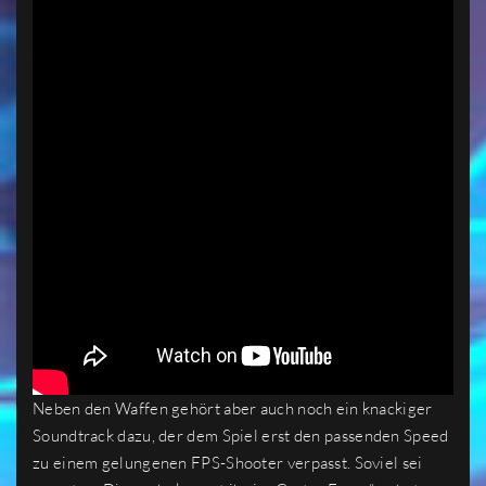
Neben den Waffen gehört aber auch noch ein knackiger
Soundtrack dazu, der dem Spiel erst den passenden Speed
zu einem gelungenen FPS-Shooter verpasst. Soviel sei