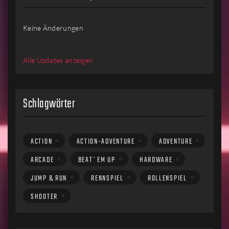
Keine Änderungen
Alle Updates anzeigen
Schlagwörter
ACTION
ACTION-ADVENTURE
ADVENTURE
ARCADE
BEAT´EM UP
HARDWARE
JUMP & RUN
RENNSPIEL
ROLLENSPIEL
SHOOTER