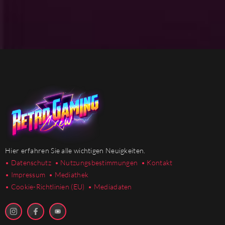
Hier erfahren Sie alle wichtigen Neuigkeiten.
• Datenschutz
• Nutzungsbestimmungen
• Kontakt
• Impressum
• Mediathek
•
Cookie-Richtlinien (EU)
• Mediadaten