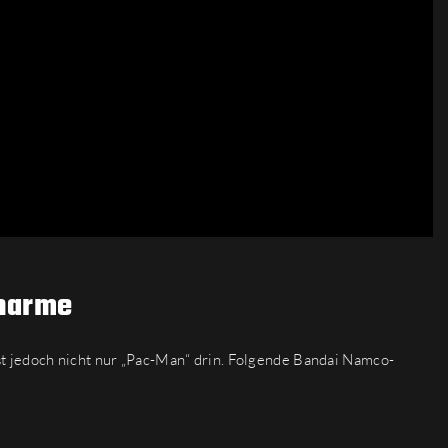
Charme
t jedoch nicht nur „Pac-Man“ drin. Folgende Bandai Namco-