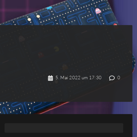
5. Mai 2022 um 17:30
0