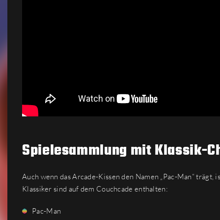
Spielesammlung mit Klassik-
Auch wenn das Arcade-Kissen den Namen „Pac-Man“ trägt, is
Klassiker sind auf dem Couchcade enthalten:
Pac-Man