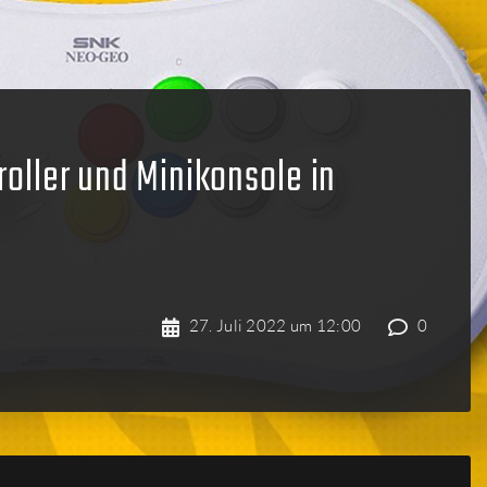
oller und Minikonsole in
27. Juli 2022 um 12:00
0