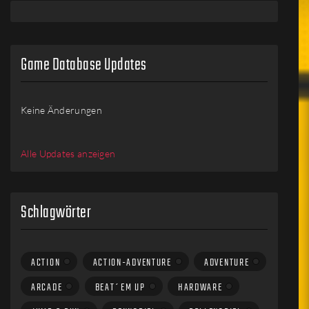
Game Database Updates
Keine Änderungen
Alle Updates anzeigen
Schlagwörter
ACTION
ACTION-ADVENTURE
ADVENTURE
ARCADE
BEAT´EM UP
HARDWARE