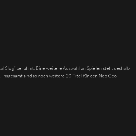
tal Slug“ berühmt. Eine weitere Auswahl an Spielen steht deshalb
 Insgesamt sind so noch weitere 20 Titel für den Neo Geo