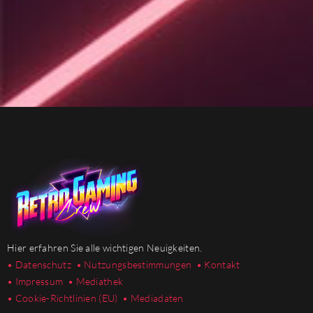
Hier erfahren Sie alle wichtigen Neuigkeiten.
• Datenschutz
• Nutzungsbestimmungen
• Kontakt
• Impressum
• Mediathek
•
Cookie-Richtlinien (EU)
• Mediadaten