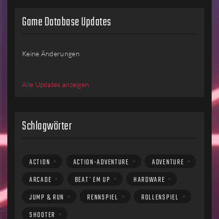
Game Database Updates
Keine Änderungen
Alle Updates anzeigen
Schlagwörter
ACTION
ACTION-ADVENTURE
ADVENTURE
ARCADE
BEAT´EM UP
HARDWARE
JUMP & RUN
RENNSPIEL
ROLLENSPIEL
SHOOTER