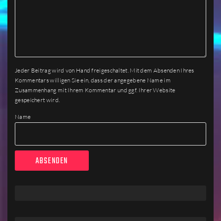
Jeder Beitrag wird von Hand freigeschaltet. Mit dem Absenden Ihres
Kommentars willigen Sie ein, dass der angegebene Name im
Zusammenhang mit Ihrem Kommentar und ggf. Ihrer Website
gespeichert wird.
Name