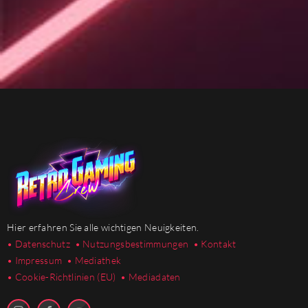
Hier erfahren Sie alle wichtigen Neuigkeiten.
• Datenschutz
• Nutzungsbestimmungen
• Kontakt
• Impressum
• Mediathek
•
Cookie-Richtlinien (EU)
• Mediadaten