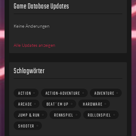
Game Database Updates
Keine Änderungen
Alle Updates anzeigen
Schlagwörter
ACTION
ACTION-ADVENTURE
ADVENTURE
ARCADE
BEAT´EM UP
HARDWARE
JUMP & RUN
RENNSPIEL
ROLLENSPIEL
SHOOTER