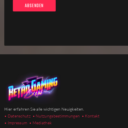
Hier erfahren Sie alle wichtigen Neuigkeiten.
• Datenschutz
• Nutzungsbestimmungen
• Kontakt
• Impressum
• Mediathek