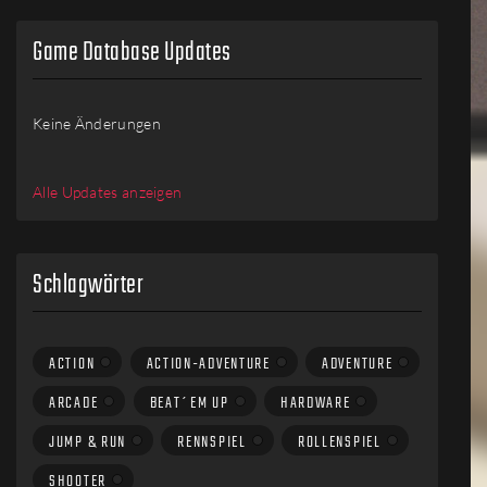
Game Database Updates
Keine Änderungen
Alle Updates anzeigen
Schlagwörter
ACTION
ACTION-ADVENTURE
ADVENTURE
ARCADE
BEAT´EM UP
HARDWARE
JUMP & RUN
RENNSPIEL
ROLLENSPIEL
SHOOTER