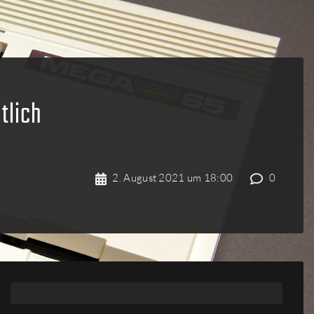
tlich
2. August 2021 um 18:00
0