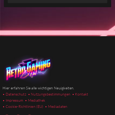
Hier erfahren Sie alle wichtigen Neuigkeiten.
• Datenschutz
• Nutzungsbestimmungen
• Kontakt
• Impressum
• Mediathek
•
Cookie-Richtlinien (EU)
• Mediadaten