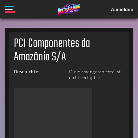
Anmelden
PCI Componentes da
Amazônia S/A
Geschichte:
Die Firmengeschichte ist
nicht verfügbar.