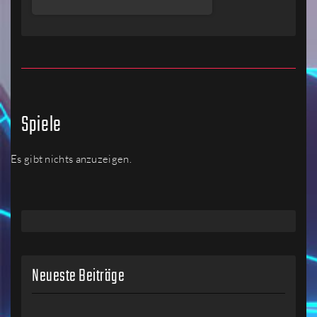
Spiele
Es gibt nichts anzuzeigen.
Neueste Beiträge