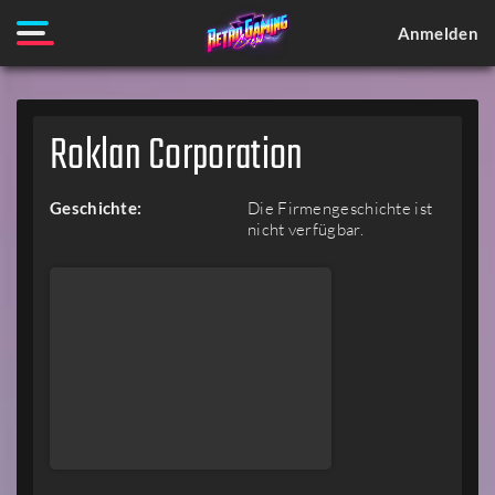
Anmelden
Roklan Corporation
Geschichte:
Die Firmengeschichte ist
nicht verfügbar.