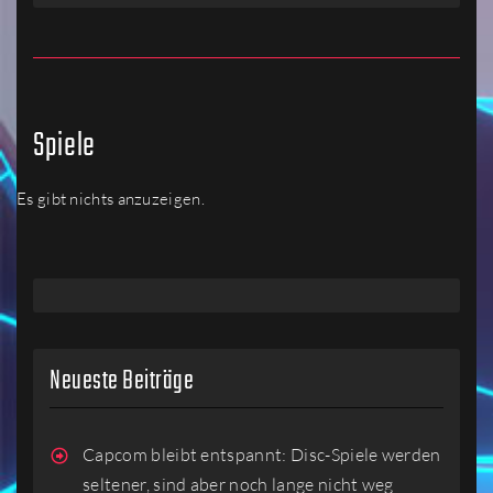
Spiele
Es gibt nichts anzuzeigen.
Neueste Beiträge
Capcom bleibt entspannt: Disc-Spiele werden
seltener, sind aber noch lange nicht weg