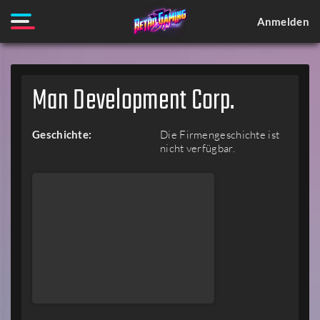
Anmelden
Man Development Corp.
Geschichte:
Die Firmengeschichte ist
nicht verfügbar.