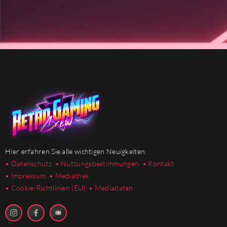
Hier erfahren Sie alle wichtigen Neuigkeiten.
• Datenschutz
• Nutzungsbestimmungen
• Kontakt
• Impressum
• Mediathek
•
Cookie-Richtlinien (EU)
• Mediadaten