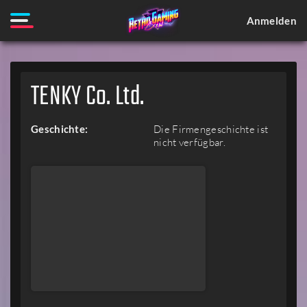
Anmelden
TENKY Co. Ltd.
Geschichte:
Die Firmengeschichte ist
nicht verfügbar.