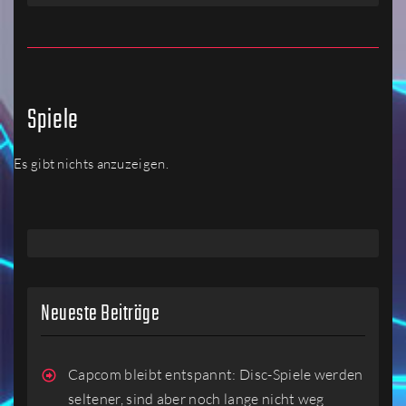
Spiele
Es gibt nichts anzuzeigen.
Neueste Beiträge
Capcom bleibt entspannt: Disc-Spiele werden
seltener, sind aber noch lange nicht weg