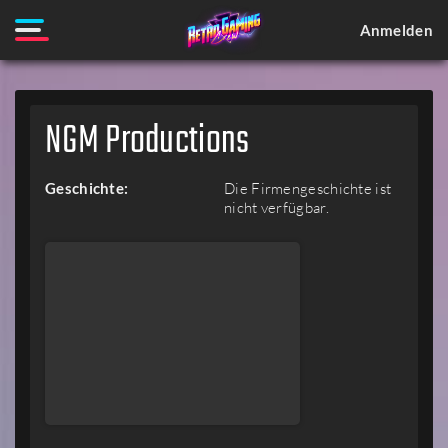
Anmelden
NGM Productions
Geschichte:
Die Firmengeschichte ist
nicht verfügbar.