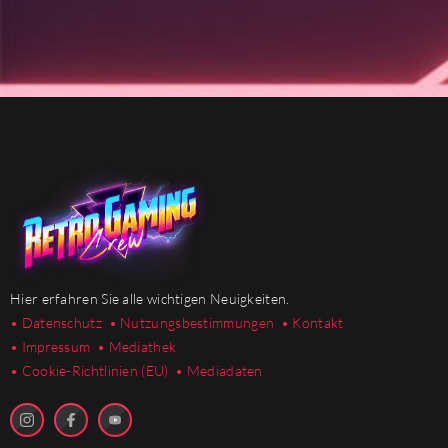
Hier erfahren Sie alle wichtigen Neuigkeiten.
• Datenschutz
• Nutzungsbestimmungen
• Kontakt
• Impressum
• Mediathek
•
Cookie-Richtlinien (EU)
• Mediadaten