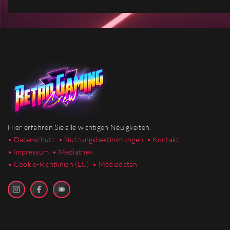
Hier erfahren Sie alle wichtigen Neuigkeiten.
• Datenschutz
• Nutzungsbestimmungen
• Kontakt
• Impressum
• Mediathek
•
Cookie-Richtlinien (EU)
• Mediadaten