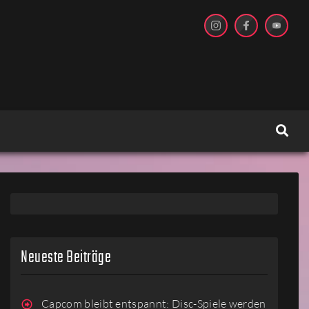
Neueste Beiträge
Capcom bleibt entspannt: Disc-Spiele werden