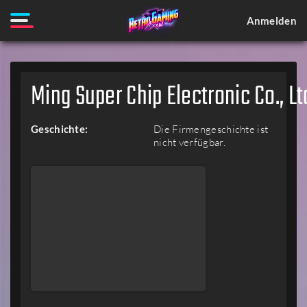
Anmelden
Ming Super Chip Electronic Co., Lt
Geschichte:
Die Firmengeschichte ist
nicht verfügbar.