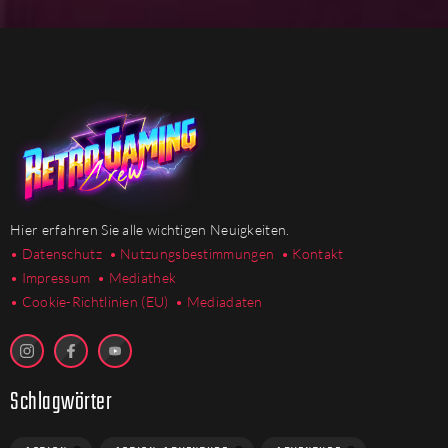
Hier erfahren Sie alle wichtigen Neuigkeiten.
• Datenschutz
• Nutzungsbestimmungen
• Kontakt
• Impressum
• Mediathek
•
Cookie-Richtlinien (EU)
• Mediadaten
Schlagwörter