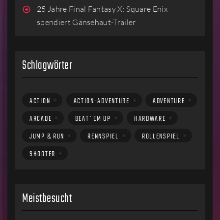
25 Jahre Final Fantasy X: Square Enix
spendiert Gänsehaut-Trailer
Schlagwörter
ACTION
ACTION-ADVENTURE
ADVENTURE
ARCADE
BEAT´EM UP
HARDWARE
JUMP & RUN
RENNSPIEL
ROLLENSPIEL
SHOOTER
Meistbesucht