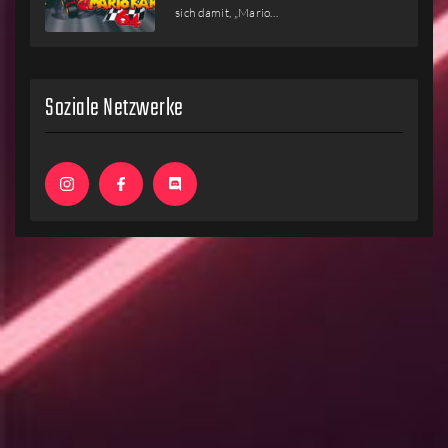
sich damit, „Mario…
Soziale Netzwerke