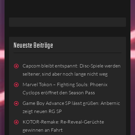
Neueste Beiträge
Capcom bleibt entspannt: Disc-Spiele werden
seltener, sind aber noch lange nicht weg
Marvel Tokon – Fighting Souls: Phoenix
Cyclops eröffnet den Season Pass
Game Boy Advance SP lässt grüßen: Anbernic
zeigt neuen RG SP
KOTOR-Remake: Re-Reveal-Gerüchte
gewinnen an Fahrt