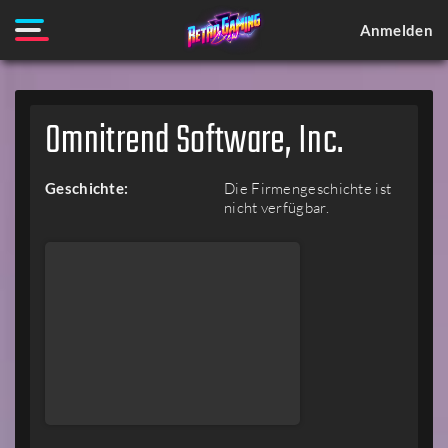
Anmelden
Omnitrend Software, Inc.
Geschichte:
Die Firmengeschichte ist
nicht verfügbar.