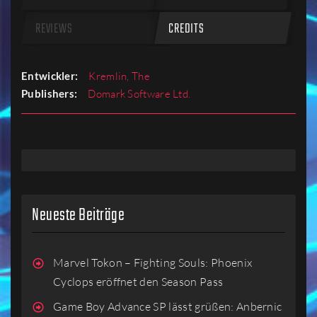
REVIEWS
CREDITS
Entwickler:
Kremlin, The
Publishers:
Domark Software Ltd.
Neueste Beiträge
Marvel Tokon – Fighting Souls: Phoenix
Cyclops eröffnet den Season Pass
Game Boy Advance SP lässt grüßen: Anbernic