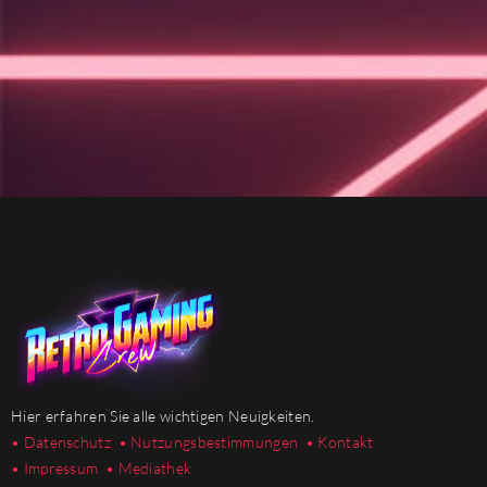
Hier erfahren Sie alle wichtigen Neuigkeiten.
• Datenschutz
• Nutzungsbestimmungen
• Kontakt
• Impressum
• Mediathek