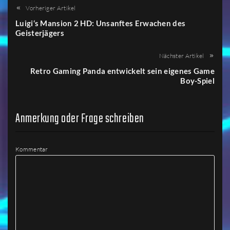
Vorheriger Artikel
Luigi‘s Mansion 2 HD: Unsanftes Erwachen des
Geisterjägers
Nächster Artikel
Retro Gaming Panda entwickelt sein eigenes Game
Boy-Spiel
Anmerkung oder Frage schreiben
Kommentar