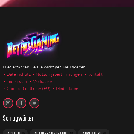
Hier erfahren Sie alle wichtigen Neuigkeiten.
• Datenschutz
• Nutzungsbestimmungen
• Kontakt
• Impressum
• Mediathek
•
Cookie-Richtlinien (EU)
• Mediadaten
Schlagwörter
ACTION
ACTION-ADVENTURE
ADVENTURE