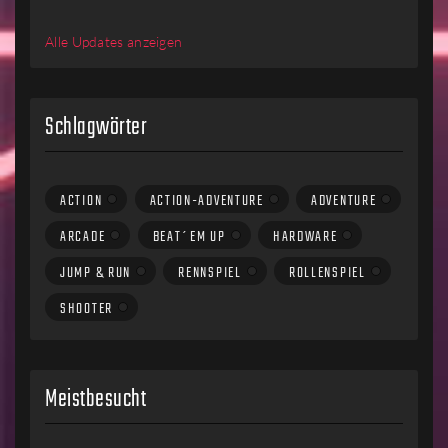
Alle Updates anzeigen
Schlagwörter
ACTION
ACTION-ADVENTURE
ADVENTURE
ARCADE
BEAT´EM UP
HARDWARE
JUMP & RUN
RENNSPIEL
ROLLENSPIEL
SHOOTER
Meistbesucht