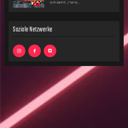
sich damit, „Mario…
Soziale Netzwerke