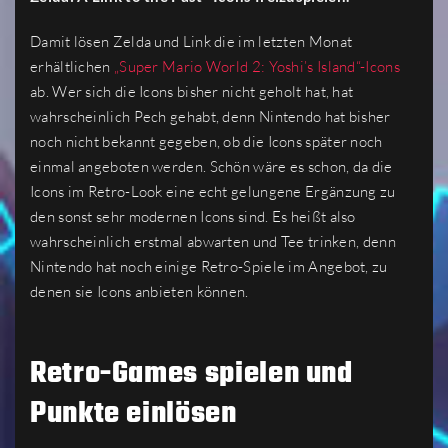
Damit lösen Zelda und Link die im letzten Monat
erhältlichen
„Super Mario World 2: Yoshi’s Island“-Icons
ab. Wer sich die Icons bisher nicht geholt hat, hat
wahrscheinlich Pech gehabt, denn Nintendo hat bisher
noch nicht bekannt gegeben, ob die Icons später noch
einmal angeboten werden. Schön wäre es schon, da die
Icons im Retro-Look eine echt gelungene Ergänzung zu
den sonst sehr modernen Icons sind. Es heißt also
wahrscheinlich erstmal abwarten und Tee trinken, denn
Nintendo hat noch einige Retro-Spiele im Angebot, zu
denen sie Icons anbieten können.
Retro-Games spielen und
Punkte einlösen