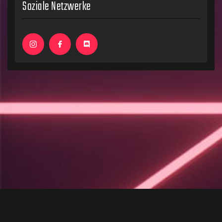
Soziale Netzwerke