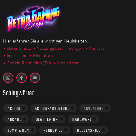
Hier erfahren Sie alle wichtigen Neuigkeiten.
• Datenschutz
• Nutzungsbestimmungen
• Kontakt
• Impressum
• Mediathek
•
Cookie-Richtlinien (EU)
• Mediadaten
Schlagwörter
ACTION
ACTION-ADVENTURE
ADVENTURE
ARCADE
BEAT´EM UP
HARDWARE
JUMP & RUN
RENNSPIEL
ROLLENSPIEL