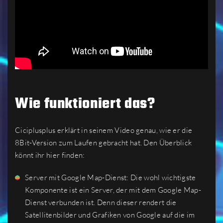
Wie funktioniert das?
Ciciplusplus erklärt in seinem Video genau, wie er die
8Bit-Version zum Laufen gebracht hat. Den Überblick
könnt ihr hier finden:
Server mit Google Map-Dienst: Die wohl wichtigste
Komponente ist ein Server, der mit dem Google Map-
Dienst verbunden ist. Denn dieser rendert die
Satellitenbilder und Grafiken von Google auf die im