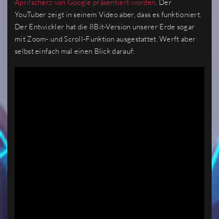
Aprilscherz von Google präsentiert worden
. Der
YouTuber zeigt in seinem Video aber, dass es funktioniert.
Der Entwickler hat die 8Bit-Version unserer Erde sogar
mit Zoom- und Scroll-Funktion ausgestattet. Werft aber
selbst einfach mal einen Blick darauf: