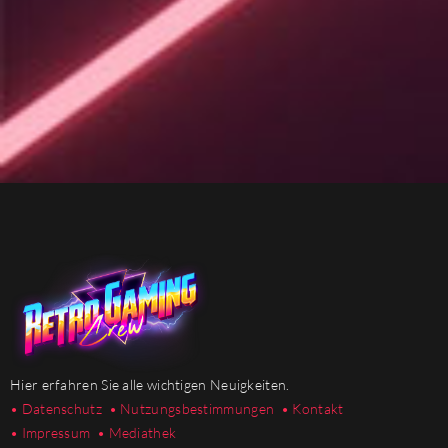
Hier erfahren Sie alle wichtigen Neuigkeiten.
• Datenschutz
• Nutzungsbestimmungen
• Kontakt
• Impressum
• Mediathek