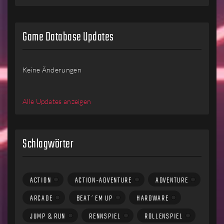
Game Database Updates
Keine Änderungen
Alle Updates anzeigen
Schlagwörter
ACTION
ACTION-ADVENTURE
ADVENTURE
ARCADE
BEAT´EM UP
HARDWARE
JUMP & RUN
RENNSPIEL
ROLLENSPIEL