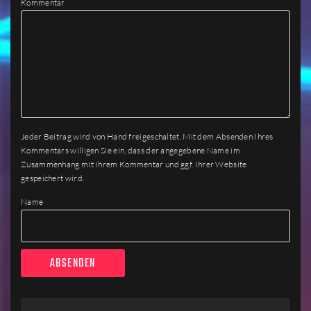
Kommentar
Jeder Beitrag wird von Hand freigeschaltet. Mit dem Absenden Ihres
Kommentars willigen Sie ein, dass der angegebene Name im
Zusammenhang mit Ihrem Kommentar und ggf. Ihrer Website
gespeichert wird.
Name