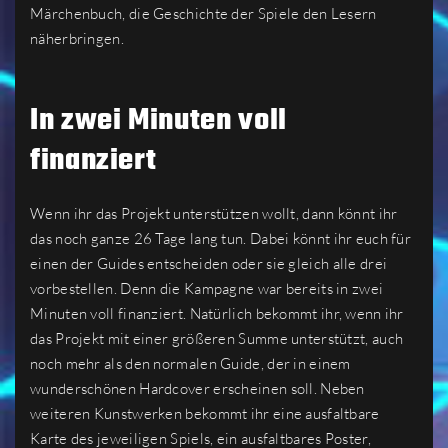
Märchenbuch, die Geschichte der Spiele den Lesern
näherbringen.
In zwei Minuten voll
finanziert
Wenn ihr das Projekt unterstützen wollt, dann könnt ihr
das noch ganze 26 Tage lang tun. Dabei könnt ihr euch für
einen der Guides entscheiden oder sie gleich alle drei
vorbestellen. Denn die Kampagne war bereits in zwei
Minuten voll finanziert. Natürlich bekommt ihr, wenn ihr
das Projekt mit einer größeren Summe unterstützt, auch
noch mehr als den normalen Guide, der in einem
wunderschönen Hardcover erscheinen soll. Neben
weiteren Kunstwerken bekommt ihr eine ausfaltbare
Karte des jeweiligen Spiels, ein ausfaltbares Poster,