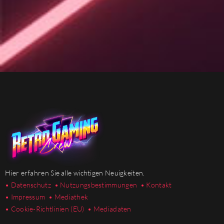
Hier erfahren Sie alle wichtigen Neuigkeiten.
• Datenschutz
• Nutzungsbestimmungen
• Kontakt
• Impressum
• Mediathek
•
Cookie-Richtlinien (EU)
• Mediadaten