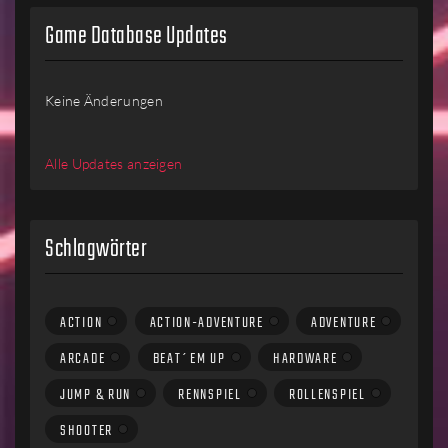
Game Database Updates
Keine Änderungen
Alle Updates anzeigen
Schlagwörter
ACTION
ACTION-ADVENTURE
ADVENTURE
ARCADE
BEAT´EM UP
HARDWARE
JUMP & RUN
RENNSPIEL
ROLLENSPIEL
SHOOTER