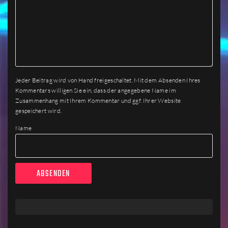
Jeder Beitrag wird von Hand freigeschaltet. Mit dem Absenden Ihres
Kommentars willigen Sie ein, dass der angegebene Name im
Zusammenhang mit Ihrem Kommentar und ggf. Ihrer Website
gespeichert wird.
Name