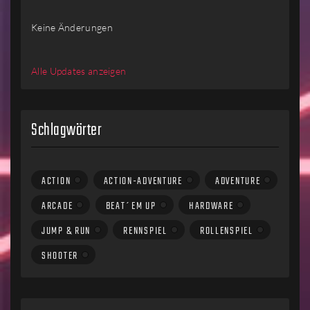
Keine Änderungen
Alle Updates anzeigen
Schlagwörter
ACTION
ACTION-ADVENTURE
ADVENTURE
ARCADE
BEAT´EM UP
HARDWARE
JUMP & RUN
RENNSPIEL
ROLLENSPIEL
SHOOTER