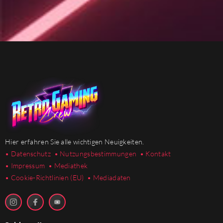
Hier erfahren Sie alle wichtigen Neuigkeiten.
• Datenschutz
• Nutzungsbestimmungen
• Kontakt
• Impressum
• Mediathek
•
Cookie-Richtlinien (EU)
• Mediadaten