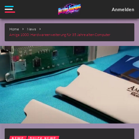
Anmelden
Home
News
Amiga 1000: Hardwareerweiterung für 35 Jahre alten Computer