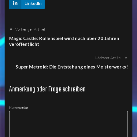
LinkedIn
Vorheriger Artikel
Magic Castle: Rollenspiel wird nach über 20 Jahren
veröffentlicht
Nächster Artikel
Super Metroid: Die Entstehung eines Meisterwerks!
Anmerkung oder Frage schreiben
Kommentar