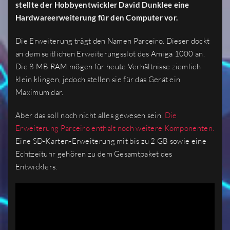
stellte der Hobbyentwickler David Dunklee eine
Hardwareerweiterung für den Computer vor.
Die Erweiterung trägt den Namen Parceiro. Dieser dockt
an dem seitlichen Erweiterungsslot des Amiga 1000 an.
Die 8 MB RAM mögen für heute Verhältnisse ziemlich
klein klingen, jedoch stellen sie für das Gerät ein
Maximum dar.
Aber das soll noch nicht alles gewesen sein.
Die
Erweiterung Parceiro enthält noch weitere Komponenten.
Eine SD-Karten-Erweiterung mit bis zu 2 GB sowie eine
Echtzeituhr gehören zu dem Gesamtpaket des
Entwicklers.