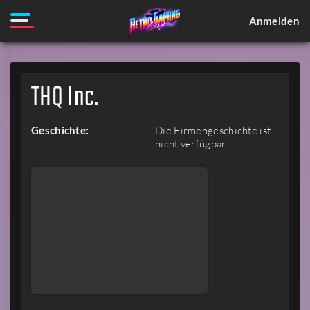
Anmelden
THQ Inc.
Geschichte:
Die Firmengeschichte ist
nicht verfügbar.