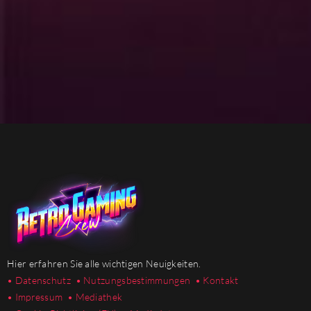
Hier erfahren Sie alle wichtigen Neuigkeiten.
• Datenschutz
• Nutzungsbestimmungen
• Kontakt
• Impressum
• Mediathek