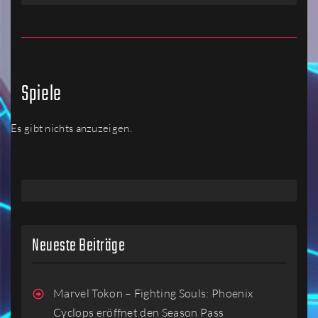
Spiele
Es gibt nichts anzuzeigen.
Neueste Beiträge
Marvel Tokon – Fighting Souls: Phoenix
Cyclops eröffnet den Season Pass