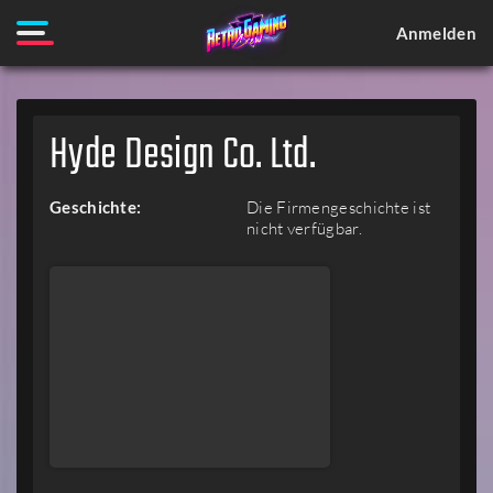
Anmelden
Hyde Design Co. Ltd.
Geschichte:
Die Firmengeschichte ist
nicht verfügbar.