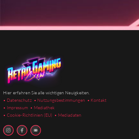
Hier erfahren Sie alle wichtigen Neuigkeiten.
• Datenschutz
• Nutzungsbestimmungen
• Kontakt
• Impressum
• Mediathek
•
Cookie-Richtlinien (EU)
• Mediadaten