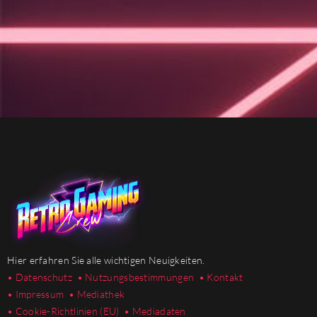
Hier erfahren Sie alle wichtigen Neuigkeiten.
• Datenschutz
• Nutzungsbestimmungen
• Kontakt
• Impressum
• Mediathek
•
Cookie-Richtlinien (EU)
• Mediadaten