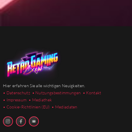
Hier erfahren Sie alle wichtigen Neuigkeiten.
• Datenschutz
• Nutzungsbestimmungen
• Kontakt
• Impressum
• Mediathek
•
Cookie-Richtlinien (EU)
• Mediadaten