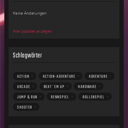
Keine Änderungen
Alle Updates anzeigen
Schlagwörter
ACTION
ACTION-ADVENTURE
ADVENTURE
ARCADE
BEAT´EM UP
HARDWARE
JUMP & RUN
RENNSPIEL
ROLLENSPIEL
SHOOTER