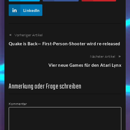
LinkedIn
Vorheriger Artikel
Quake is Back— First-Person-Shooter wird re-released
Nächster Artikel
Vier neue Games für den Atari Lynx
Anmerkung oder Frage schreiben
Kommentar