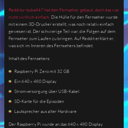
Redditor buba447 hat den Fernseher gebaut, doch das war
nicht wirklich einfach
. Die Hülle für den Fernseher wurde
mit einem 3D-Drucker erstellt, was noch relativ einfach
gewesen ist. Der schwierige Teil war, die Folgen auf dem
Fernseher zum Laufen zu bringen. Auf Reddit erklärt er,
was sich im Inneren des Fernsehers befindet.
Inhalt des Fernsehers:
Raspberry Pi Zero mit 32 GB
Ein 640 x 480 Display
Stromversorgung über USB-Kabel
SD-Karte für die Episoden
Lautsprecher aus alter Hardware
Der Raspberry Pi wurde an das 640 x 480 Display