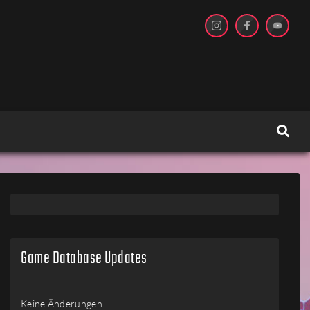
Game Database Updates
Keine Änderungen