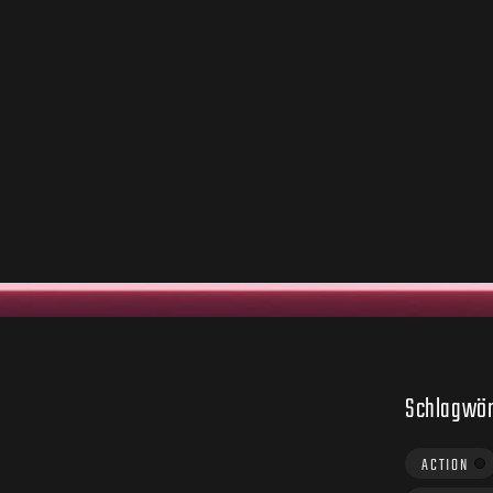
Schlagwör
ACTION