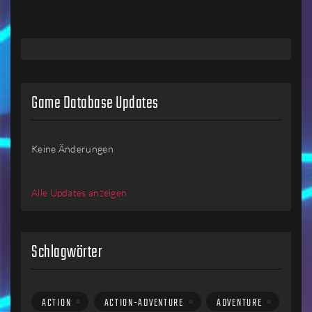
Game Database Updates
Keine Änderungen
Alle Updates anzeigen
Schlagwörter
ACTION
ACTION-ADVENTURE
ADVENTURE